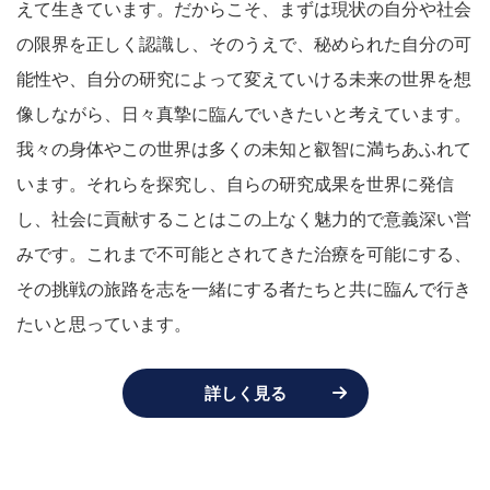
えて生きています。だからこそ、まずは現状の自分や社会
の限界を正しく認識し、そのうえで、秘められた自分の可
能性や、自分の研究によって変えていける未来の世界を想
像しながら、日々真摯に臨んでいきたいと考えています。
我々の身体やこの世界は多くの未知と叡智に満ちあふれて
います。それらを探究し、自らの研究成果を世界に発信
し、社会に貢献することはこの上なく魅力的で意義深い営
みです。これまで不可能とされてきた治療を可能にする、
その挑戦の旅路を志を一緒にする者たちと共に臨んで行き
たいと思っています。
詳しく見る