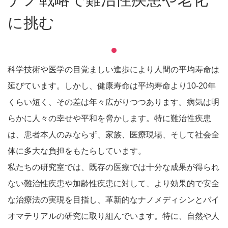
に挑む
科学技術や医学の目覚ましい進歩により人間の平均寿命は
延びています。しかし、健康寿命は平均寿命より10-20年
くらい短く、その差は年々広がりつつあります。病気は明
らかに人々の幸せや平和を脅かします。特に難治性疾患
は、患者本人のみならず、家族、医療現場、そして社会全
体に多大な負担をもたらしています。
私たちの研究室では、既存の医療では十分な成果が得られ
ない難治性疾患や加齢性疾患に対して、より効果的で安全
な治療法の実現を目指し、革新的なナノメディシンとバイ
オマテリアルの研究に取り組んでいます。特に、自然や人