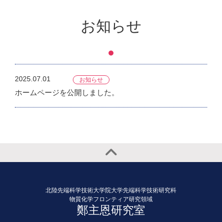
お知らせ
2025.07.01
お知らせ
ホームページを公開しました。
北陸先端科学技術大学院大学先端科学技術研究科
物質化学フロンティア研究領域
鄭主恩研究室